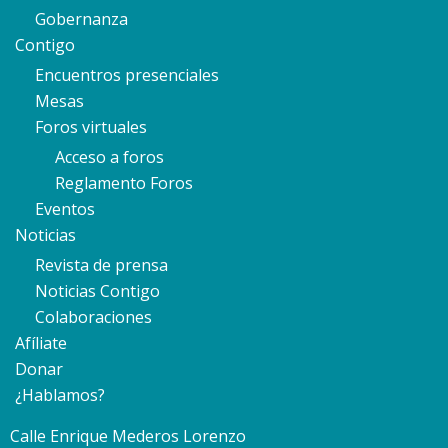
Gobernanza
Contigo
Encuentros presenciales
Mesas
Foros virtuales
Acceso a foros
Reglamento Foros
Eventos
Noticias
Revista de prensa
Noticias Contigo
Colaboraciones
Afíliate
Donar
¿Hablamos?
Calle Enrique Mederos Lorenzo