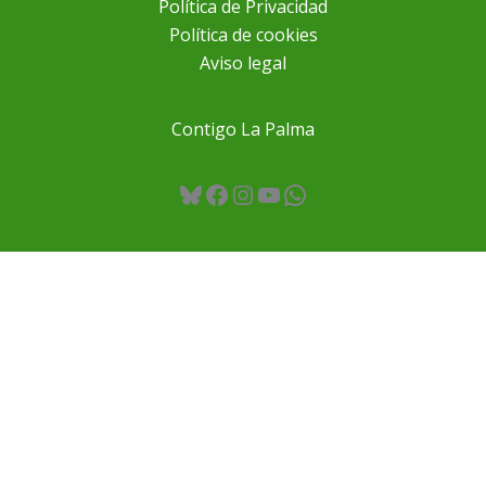
Política de Privacidad
Política de cookies
Aviso legal
Contigo La Palma
Bluesky
Facebook
Instagram
YouTube
WhatsApp