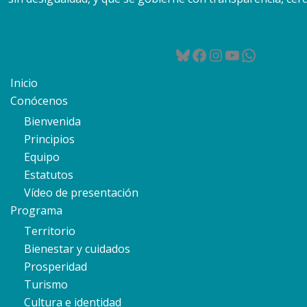
Bluesky
Facebook
Instagram
YouTube
WhatsA
Inicio
Conócenos
Bienvenida
Principios
Equipo
Estatutos
Vídeo de presentación
Programa
Territorio
Bienestar y cuidados
Prosperidad
Turismo
Cultura e identidad