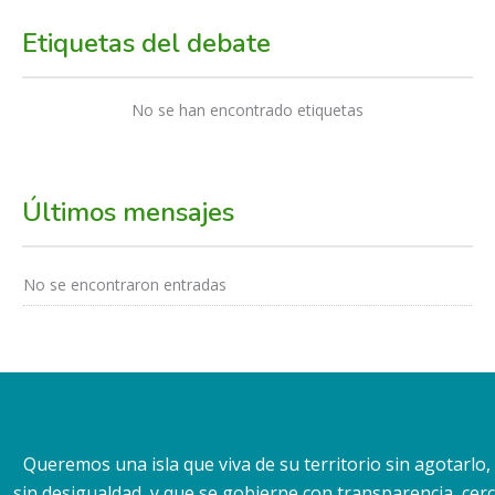
Etiquetas del debate
No se han encontrado etiquetas
Últimos mensajes
No se encontraron entradas
Queremos una isla que viva de su territorio sin agotarlo
sin desigualdad, y que se gobierne con transparencia, cerca