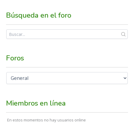
Búsqueda en el foro
Foros
Miembros en línea
En estos momentos no hay usuarios online