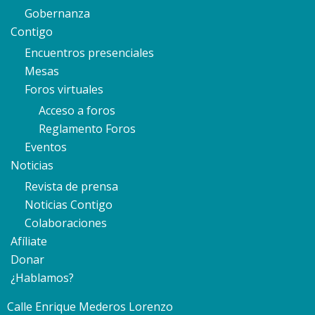
Gobernanza
Contigo
Encuentros presenciales
Mesas
Foros virtuales
Acceso a foros
Reglamento Foros
Eventos
Noticias
Revista de prensa
Noticias Contigo
Colaboraciones
Afíliate
Donar
¿Hablamos?
Calle Enrique Mederos Lorenzo