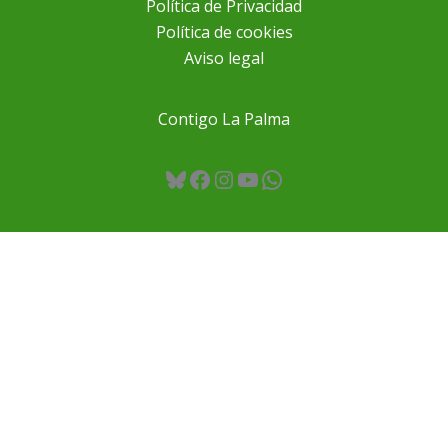
Política de Privacidad
Política de cookies
Aviso legal
Contigo La Palma
Bluesky
Facebook
Instagram
YouTube
WhatsApp