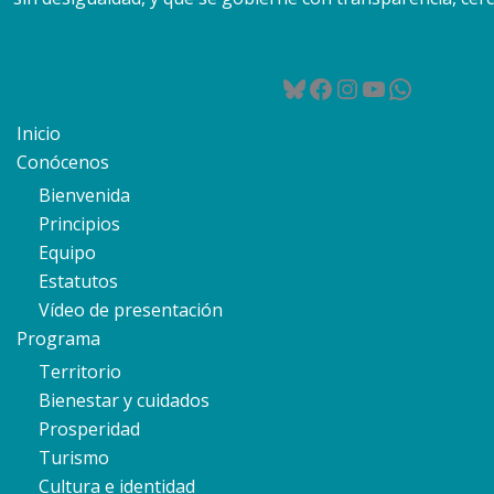
Bluesky
Facebook
Instagram
YouTube
WhatsA
Inicio
Conócenos
Bienvenida
Principios
Equipo
Estatutos
Vídeo de presentación
Programa
Territorio
Bienestar y cuidados
Prosperidad
Turismo
Cultura e identidad