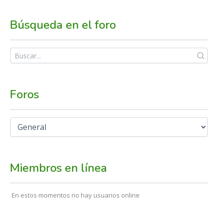
Búsqueda en el foro
Foros
Miembros en línea
En estos momentos no hay usuarios online