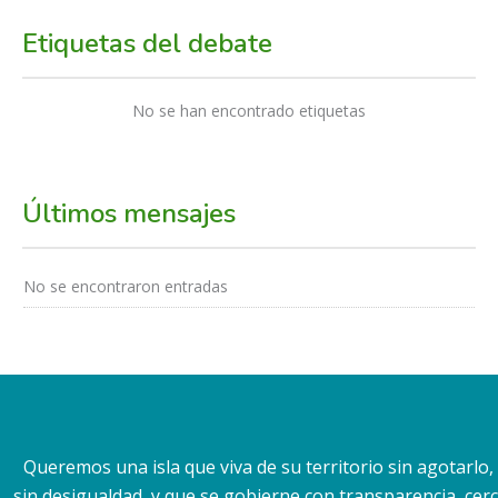
Etiquetas del debate
No se han encontrado etiquetas
Últimos mensajes
No se encontraron entradas
Queremos una isla que viva de su territorio sin agotarlo
sin desigualdad, y que se gobierne con transparencia, cerca