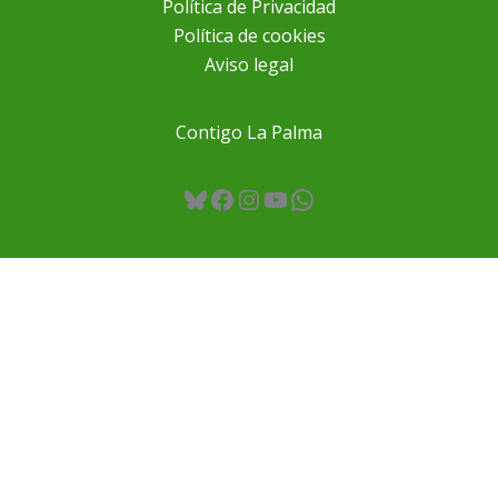
Política de Privacidad
Política de cookies
Aviso legal
Contigo La Palma
Bluesky
Facebook
Instagram
YouTube
WhatsApp