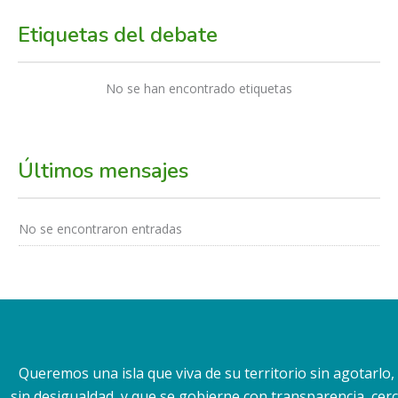
Etiquetas del debate
No se han encontrado etiquetas
Últimos mensajes
No se encontraron entradas
Queremos una isla que viva de su territorio sin agotarlo
sin desigualdad, y que se gobierne con transparencia, cerca