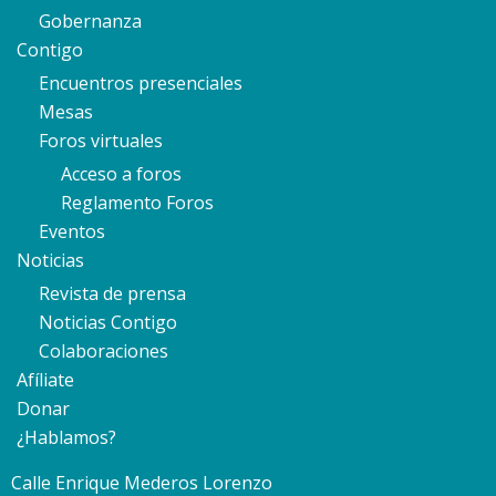
Gobernanza
Contigo
Encuentros presenciales
Mesas
Foros virtuales
Acceso a foros
Reglamento Foros
Eventos
Noticias
Revista de prensa
Noticias Contigo
Colaboraciones
Afíliate
Donar
¿Hablamos?
Calle Enrique Mederos Lorenzo