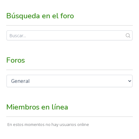
Búsqueda en el foro
Foros
Miembros en línea
En estos momentos no hay usuarios online