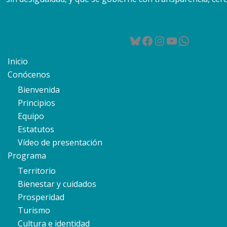
Bluesky
Facebook
Instagram
YouTube
WhatsA
Inicio
Conócenos
Bienvenida
Principios
Equipo
Estatutos
Vídeo de presentación
Programa
Territorio
Bienestar y cuidados
Prosperidad
Turismo
Cultura e identidad