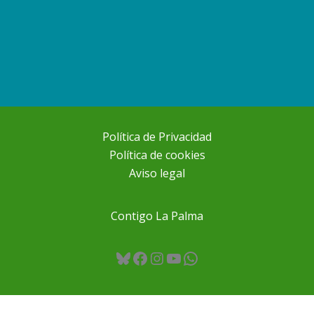
Política de Privacidad
Política de cookies
Aviso legal
Contigo La Palma
Bluesky
Facebook
Instagram
YouTube
WhatsApp