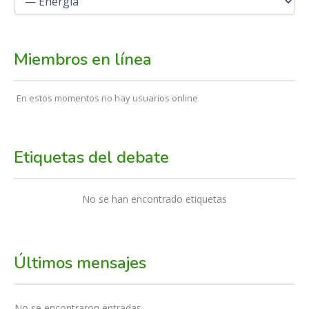
Miembros en línea
En estos momentos no hay usuarios online
Etiquetas del debate
No se han encontrado etiquetas
Últimos mensajes
No se encontraron entradas