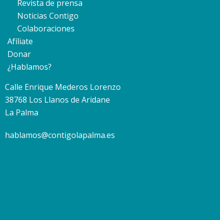
Revista de prensa
Noticias Contigo
Colaboraciones
Afíliate
Donar
¿Hablamos?
Calle Enrique Mederos Lorenzo
38768 Los Llanos de Aridane
La Palma
hablamos@contigolapalma.es