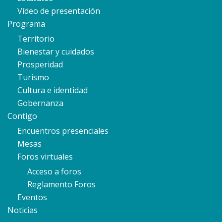
Vídeo de presentación
Programa
Territorio
Bienestar y cuidados
Prosperidad
Turismo
Cultura e identidad
Gobernanza
Contigo
Encuentros presenciales
Mesas
Foros virtuales
Acceso a foros
Reglamento Foros
Eventos
Noticias