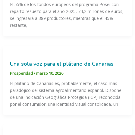
El 55% de los fondos europeos del programa Posei con
reparto resuelto para el año 2025, 74,2 millones de euros,
se ingresará a 389 productores, mientras que el 45%
restante,
Una sola voz para el plátano de Canarias
Prosperidad
/
marzo 10, 2026
El plátano de Canarias es, probablemente, el caso más
paradójico del sistema agroalimentario español. Dispone
de una Indicación Geográfica Protegida (IGP) reconocida
por el consumidor, una identidad visual consolidada, un