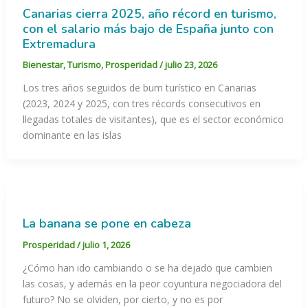
Canarias cierra 2025, año récord en turismo,
con el salario más bajo de España junto con
Extremadura
Bienestar
,
Turismo
,
Prosperidad
/
julio 23, 2026
Los tres años seguidos de bum turístico en Canarias
(2023, 2024 y 2025, con tres récords consecutivos en
llegadas totales de visitantes), que es el sector económico
dominante en las islas
La banana se pone en cabeza
Prosperidad
/
julio 1, 2026
¿Cómo han ido cambiando o se ha dejado que cambien
las cosas, y además en la peor coyuntura negociadora del
futuro? No se olviden, por cierto, y no es por