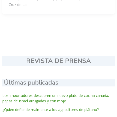
Cruz de La
REVISTA DE PRENSA
Últimas publicadas
Los importadores descubren un nuevo plato de cocina canaria:
papas de Israel arrugadas y con mojo
¿Quién defiende realmente a los agricultores de plátano?