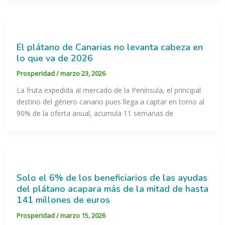
El plátano de Canarias no levanta cabeza en
lo que va de 2026
Prosperidad
/
marzo 23, 2026
La fruta expedida al mercado de la Península, el principal
destino del género canario pues llega a captar en torno al
90% de la oferta anual, acumula 11 semanas de
Solo el 6% de los beneficiarios de las ayudas
del plátano acapara más de la mitad de hasta
141 millones de euros
Prosperidad
/
marzo 15, 2026