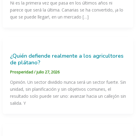
Ni es la primera vez que pasa en los últimos años ni
parece que será la última. Canarias se ha convertido, ¡a lo
que se puede llegar!, en un mercado […]
¿Quién defiende realmente a los agricultores
de plátano?
Prosperidad
/
julio 27, 2026
Opinión. Un sector dividido nunca será un sector fuerte. Sin
unidad, sin planificación y sin objetivos comunes, el
resultado solo puede ser uno: avanzar hacia un callejón sin
salida. Y