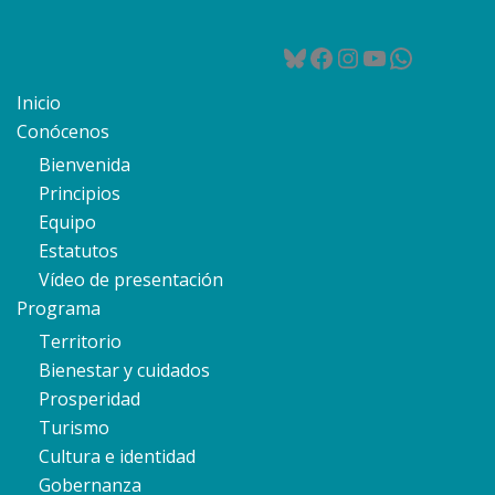
Bluesky
Facebook
Instagram
YouTube
WhatsA
Inicio
Conócenos
Bienvenida
Principios
Equipo
Estatutos
Vídeo de presentación
Programa
Territorio
Bienestar y cuidados
Prosperidad
Turismo
Cultura e identidad
Gobernanza