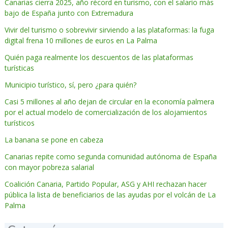
Canarias cierra 2025, año récord en turismo, con el salario más
bajo de España junto con Extremadura
Vivir del turismo o sobrevivir sirviendo a las plataformas: la fuga
digital frena 10 millones de euros en La Palma
Quién paga realmente los descuentos de las plataformas
turísticas
Municipio turístico, sí, pero ¿para quién?
Casi 5 millones al año dejan de circular en la economía palmera
por el actual modelo de comercialización de los alojamientos
turísticos
La banana se pone en cabeza
Canarias repite como segunda comunidad autónoma de España
con mayor pobreza salarial
Coalición Canaria, Partido Popular, ASG y AHI rechazan hacer
pública la lista de beneficiarios de las ayudas por el volcán de La
Palma