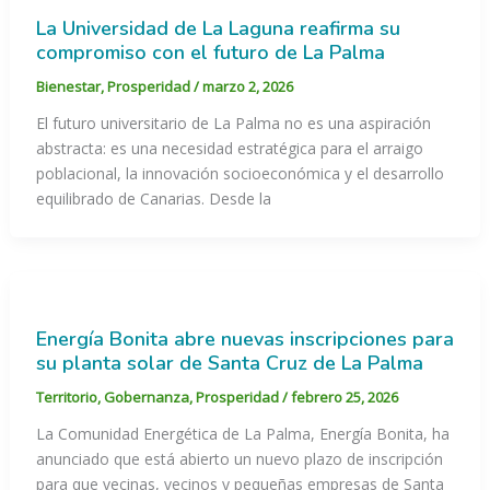
La Universidad de La Laguna reafirma su
compromiso con el futuro de La Palma
Bienestar
,
Prosperidad
/
marzo 2, 2026
El futuro universitario de La Palma no es una aspiración
abstracta: es una necesidad estratégica para el arraigo
poblacional, la innovación socioeconómica y el desarrollo
equilibrado de Canarias. Desde la
Energía Bonita abre nuevas inscripciones para
su planta solar de Santa Cruz de La Palma
Territorio
,
Gobernanza
,
Prosperidad
/
febrero 25, 2026
La Comunidad Energética de La Palma, Energía Bonita, ha
anunciado que está abierto un nuevo plazo de inscripción
para que vecinas, vecinos y pequeñas empresas de Santa