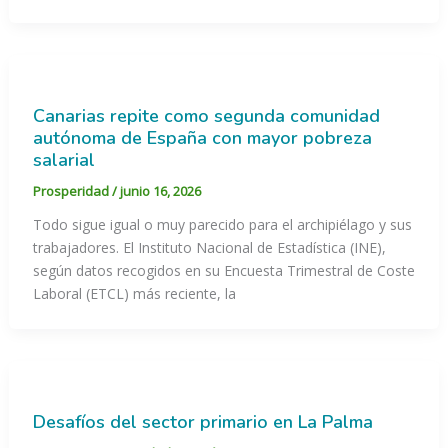
Canarias repite como segunda comunidad
autónoma de España con mayor pobreza
salarial
Prosperidad
/
junio 16, 2026
Todo sigue igual o muy parecido para el archipiélago y sus
trabajadores. El Instituto Nacional de Estadística (INE),
según datos recogidos en su Encuesta Trimestral de Coste
Laboral (ETCL) más reciente, la
Desafíos del sector primario en La Palma