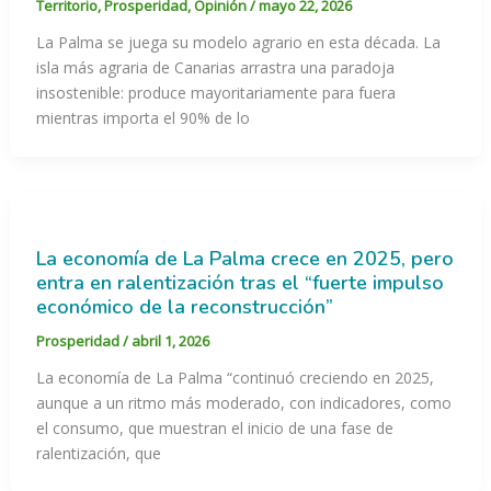
Territorio
,
Prosperidad
,
Opinión
/
mayo 22, 2026
La Palma se juega su modelo agrario en esta década. La
isla más agraria de Canarias arrastra una paradoja
insostenible: produce mayoritariamente para fuera
mientras importa el 90% de lo
La economía de La Palma crece en 2025, pero
entra en ralentización tras el “fuerte impulso
económico de la reconstrucción”
Prosperidad
/
abril 1, 2026
La economía de La Palma “continuó creciendo en 2025,
aunque a un ritmo más moderado, con indicadores, como
el consumo, que muestran el inicio de una fase de
ralentización, que