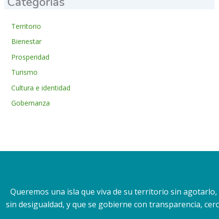
Categorías
Territorio
Bienestar
Prosperidad
Turismo
Cultura e identidad
Gobernanza
Queremos una isla que viva de su territorio sin agotarlo
sin desigualdad, y que se gobierne con transparencia, cerca