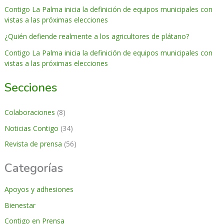
Contigo La Palma inicia la definición de equipos municipales con
vistas a las próximas elecciones
¿Quién defiende realmente a los agricultores de plátano?
Contigo La Palma inicia la definición de equipos municipales con
vistas a las próximas elecciones
Secciones
Colaboraciones
(8)
Noticias Contigo
(34)
Revista de prensa
(56)
Categorías
Apoyos y adhesiones
Bienestar
Contigo en Prensa