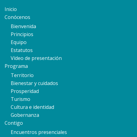
Inicio
Conócenos
Bienvenida
Principios
Equipo
Estatutos
Vídeo de presentación
Programa
Territorio
Bienestar y cuidados
Prosperidad
Turismo
Cultura e identidad
Gobernanza
Contigo
Encuentros presenciales