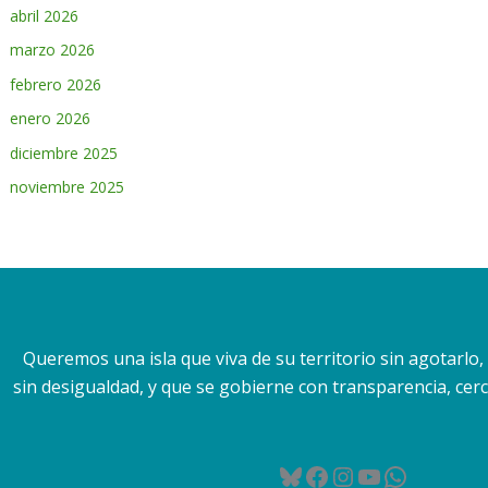
abril 2026
marzo 2026
febrero 2026
enero 2026
diciembre 2025
noviembre 2025
Queremos una isla que viva de su territorio sin agotarlo
sin desigualdad, y que se gobierne con transparencia, cerca
Bluesky
Facebook
Instagram
YouTube
WhatsA