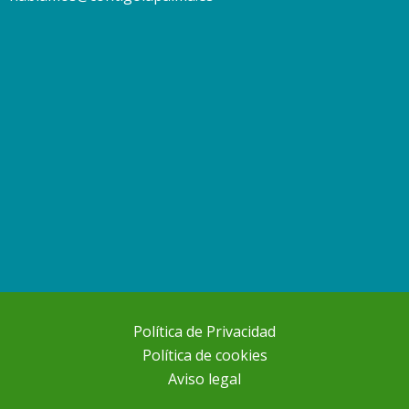
Política de Privacidad
Política de cookies
Aviso legal