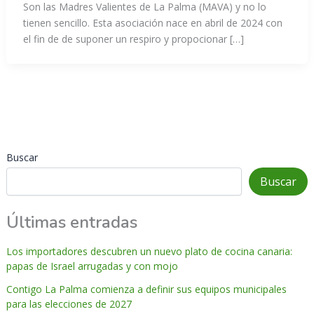
Son las Madres Valientes de La Palma (MAVA) y no lo
tienen sencillo. Esta asociación nace en abril de 2024 con
el fin de de suponer un respiro y propocionar […]
Buscar
Buscar
Últimas entradas
Los importadores descubren un nuevo plato de cocina canaria:
papas de Israel arrugadas y con mojo
Contigo La Palma comienza a definir sus equipos municipales
para las elecciones de 2027