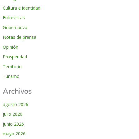
Cultura e identidad
Entrevistas
Gobernanza
Notas de prensa
Opinión
Prosperidad
Territorio
Turismo
Archivos
agosto 2026
julio 2026
junio 2026
mayo 2026