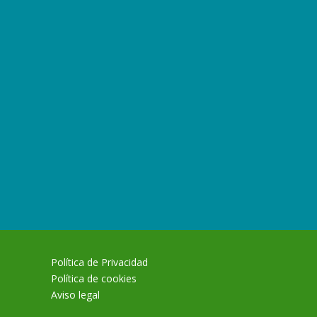
Política de Privacidad
Política de cookies
Aviso legal