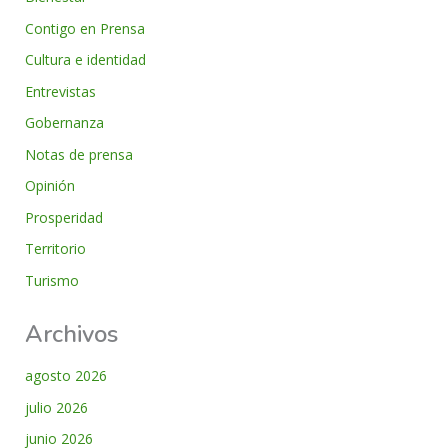
Contigo en Prensa
Cultura e identidad
Entrevistas
Gobernanza
Notas de prensa
Opinión
Prosperidad
Territorio
Turismo
Archivos
agosto 2026
julio 2026
junio 2026