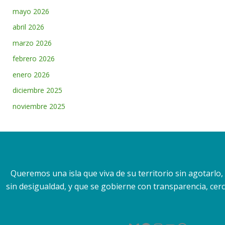
mayo 2026
abril 2026
marzo 2026
febrero 2026
enero 2026
diciembre 2025
noviembre 2025
Queremos una isla que viva de su territorio sin agotarlo
sin desigualdad, y que se gobierne con transparencia, cerca