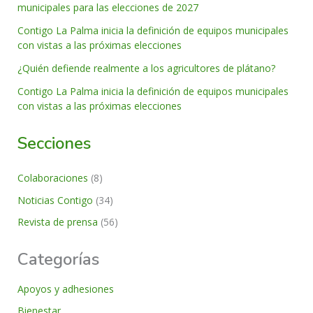
municipales para las elecciones de 2027
Contigo La Palma inicia la definición de equipos municipales
con vistas a las próximas elecciones
¿Quién defiende realmente a los agricultores de plátano?
Contigo La Palma inicia la definición de equipos municipales
con vistas a las próximas elecciones
Secciones
Colaboraciones
(8)
Noticias Contigo
(34)
Revista de prensa
(56)
Categorías
Apoyos y adhesiones
Bienestar