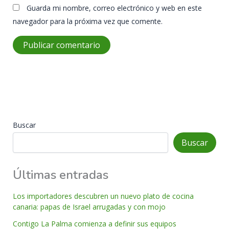
Guarda mi nombre, correo electrónico y web en este
navegador para la próxima vez que comente.
Buscar
Buscar
Últimas entradas
Los importadores descubren un nuevo plato de cocina
canaria: papas de Israel arrugadas y con mojo
Contigo La Palma comienza a definir sus equipos