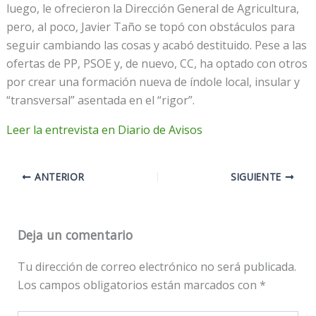
luego, le ofrecieron la Dirección General de Agricultura,
pero, al poco, Javier Taño se topó con obstáculos para
seguir cambiando las cosas y acabó destituido. Pese a las
ofertas de PP, PSOE y, de nuevo, CC, ha optado con otros
por crear una formación nueva de índole local, insular y
“transversal” asentada en el “rigor”.
Leer la entrevista en Diario de Avisos
ANTERIOR
SIGUIENTE
Deja un comentario
Tu dirección de correo electrónico no será publicada.
Los campos obligatorios están marcados con
*