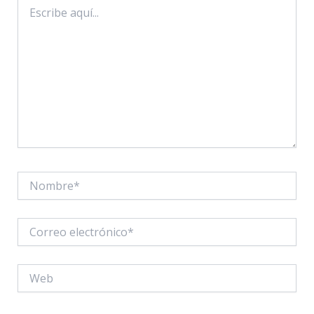
Escribe
aquí...
Nombre*
Correo
electrónico*
Web