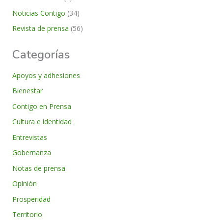
Noticias Contigo
(34)
Revista de prensa
(56)
Categorías
Apoyos y adhesiones
Bienestar
Contigo en Prensa
Cultura e identidad
Entrevistas
Gobernanza
Notas de prensa
Opinión
Prosperidad
Territorio