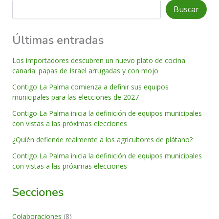
Buscar
Últimas entradas
Los importadores descubren un nuevo plato de cocina
canaria: papas de Israel arrugadas y con mojo
Contigo La Palma comienza a definir sus equipos
municipales para las elecciones de 2027
Contigo La Palma inicia la definición de equipos municipales
con vistas a las próximas elecciones
¿Quién defiende realmente a los agricultores de plátano?
Contigo La Palma inicia la definición de equipos municipales
con vistas a las próximas elecciones
Secciones
Colaboraciones
(8)