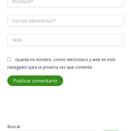
Correo
electrónico*
Web
Guarda mi nombre, correo electrónico y web en este
navegador para la próxima vez que comente.
Buscar