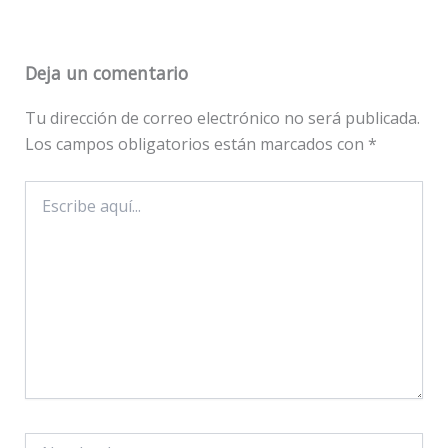
Deja un comentario
Tu dirección de correo electrónico no será publicada.
Los campos obligatorios están marcados con
*
Escribe
aquí...
Nombre*