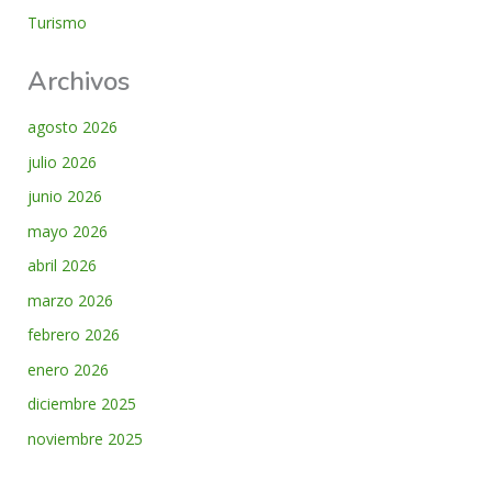
Turismo
Archivos
agosto 2026
julio 2026
junio 2026
mayo 2026
abril 2026
marzo 2026
febrero 2026
enero 2026
diciembre 2025
noviembre 2025