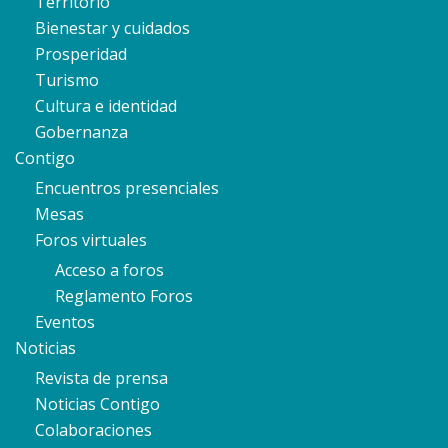
Territorio
Bienestar y cuidados
Prosperidad
Turismo
Cultura e identidad
Gobernanza
Contigo
Encuentros presenciales
Mesas
Foros virtuales
Acceso a foros
Reglamento Foros
Eventos
Noticias
Revista de prensa
Noticias Contigo
Colaboraciones