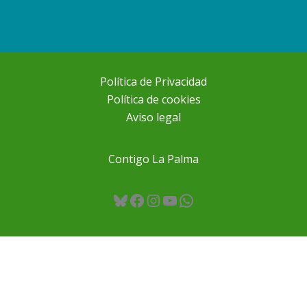
Política de Privacidad
Política de cookies
Aviso legal
Contigo La Palma
Bluesky
Facebook
Instagram
YouTube
WhatsApp