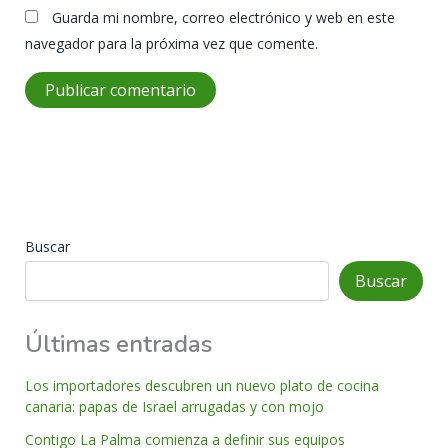
Guarda mi nombre, correo electrónico y web en este
navegador para la próxima vez que comente.
Buscar
Buscar
Últimas entradas
Los importadores descubren un nuevo plato de cocina
canaria: papas de Israel arrugadas y con mojo
Contigo La Palma comienza a definir sus equipos