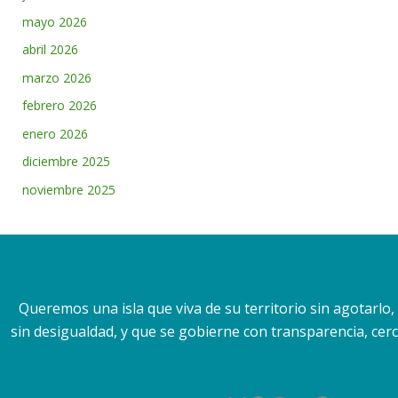
mayo 2026
abril 2026
marzo 2026
febrero 2026
enero 2026
diciembre 2025
noviembre 2025
Queremos una isla que viva de su territorio sin agotarlo
sin desigualdad, y que se gobierne con transparencia, cerca