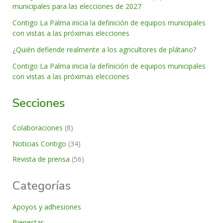
municipales para las elecciones de 2027
Contigo La Palma inicia la definición de equipos municipales
con vistas a las próximas elecciones
¿Quién defiende realmente a los agricultores de plátano?
Contigo La Palma inicia la definición de equipos municipales
con vistas a las próximas elecciones
Secciones
Colaboraciones
(8)
Noticias Contigo
(34)
Revista de prensa
(56)
Categorías
Apoyos y adhesiones
Bienestar