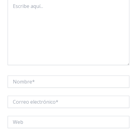
Escribe
aquí...
Nombre*
Correo
electrónico*
Web