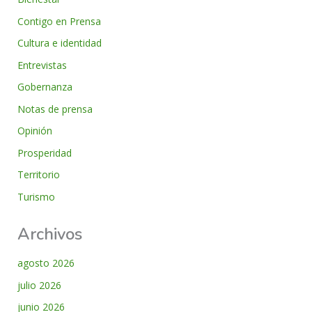
Contigo en Prensa
Cultura e identidad
Entrevistas
Gobernanza
Notas de prensa
Opinión
Prosperidad
Territorio
Turismo
Archivos
agosto 2026
julio 2026
junio 2026