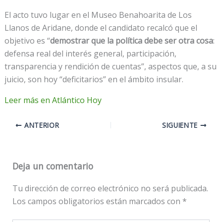
El acto tuvo lugar en el Museo Benahoarita de Los
Llanos de Aridane, donde el candidato recalcó que el
objetivo es “
demostrar que la política debe ser otra cosa
:
defensa real del interés general, participación,
transparencia y rendición de cuentas”, aspectos que, a su
juicio, son hoy “deficitarios” en el ámbito insular.
Leer más en Atlántico Hoy
ANTERIOR
SIGUIENTE
Deja un comentario
Tu dirección de correo electrónico no será publicada.
Los campos obligatorios están marcados con
*