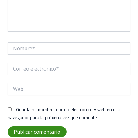
Nombre*
Correo
electrónico*
Web
Guarda mi nombre, correo electrónico y web en este
navegador para la próxima vez que comente.