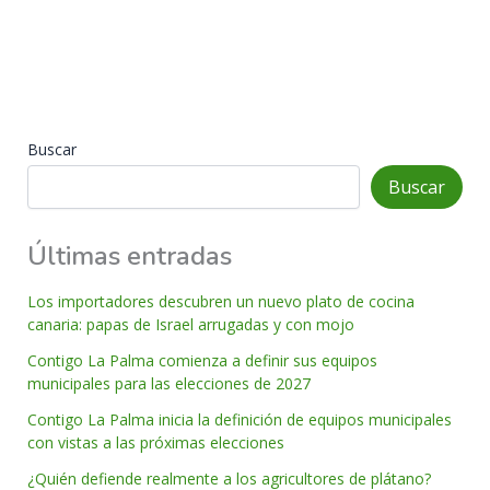
Buscar
Buscar
Últimas entradas
Los importadores descubren un nuevo plato de cocina
canaria: papas de Israel arrugadas y con mojo
Contigo La Palma comienza a definir sus equipos
municipales para las elecciones de 2027
Contigo La Palma inicia la definición de equipos municipales
con vistas a las próximas elecciones
¿Quién defiende realmente a los agricultores de plátano?