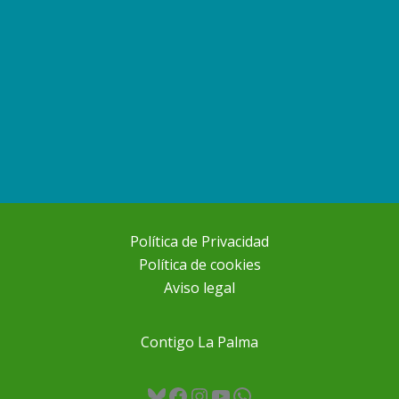
Política de Privacidad
Política de cookies
Aviso legal
Contigo La Palma
Bluesky
Facebook
Instagram
YouTube
WhatsApp