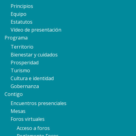
Principios
Equipo
Estatutos
Vídeo de presentación
Programa
Territorio
Bienestar y cuidados
Prosperidad
Turismo
Cultura e identidad
Gobernanza
Contigo
Encuentros presenciales
Mesas
Foros virtuales
Acceso a foros