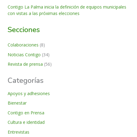
Contigo La Palma inicia la definición de equipos municipales
con vistas a las próximas elecciones
Secciones
Colaboraciones
(8)
Noticias Contigo
(34)
Revista de prensa
(56)
Categorías
Apoyos y adhesiones
Bienestar
Contigo en Prensa
Cultura e identidad
Entrevistas