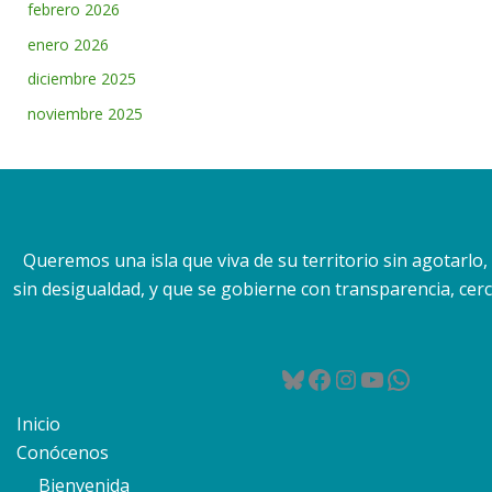
febrero 2026
enero 2026
diciembre 2025
noviembre 2025
Queremos una isla que viva de su territorio sin agotarlo
sin desigualdad, y que se gobierne con transparencia, cerca
Bluesky
Facebook
Instagram
YouTube
WhatsA
Inicio
Conócenos
Bienvenida