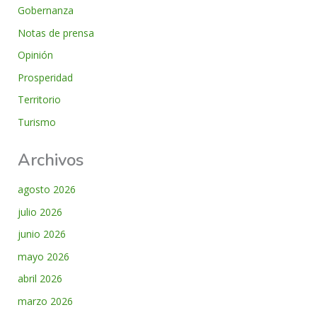
Gobernanza
Notas de prensa
Opinión
Prosperidad
Territorio
Turismo
Archivos
agosto 2026
julio 2026
junio 2026
mayo 2026
abril 2026
marzo 2026