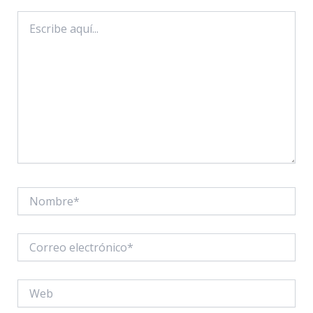
Escribe
aquí...
Nombre*
Correo
electrónico*
Web