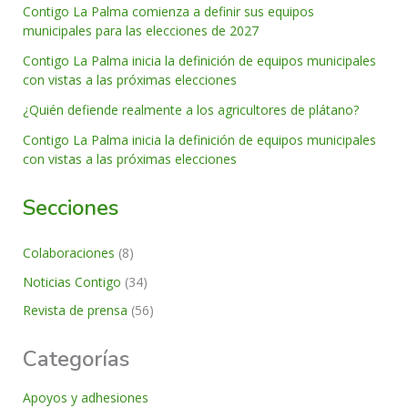
Contigo La Palma comienza a definir sus equipos
municipales para las elecciones de 2027
Contigo La Palma inicia la definición de equipos municipales
con vistas a las próximas elecciones
¿Quién defiende realmente a los agricultores de plátano?
Contigo La Palma inicia la definición de equipos municipales
con vistas a las próximas elecciones
Secciones
Colaboraciones
(8)
Noticias Contigo
(34)
Revista de prensa
(56)
Categorías
Apoyos y adhesiones