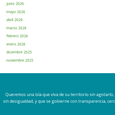
junio 2026
mayo 2026
abril 2026
marzo 2026
febrero 2026
enero 2026
diciembre 2025
noviembre 2025
Queremos una isla que viva de su territorio sin agotarlo
sin desigualdad, y que se gobierne con transparencia, cerca