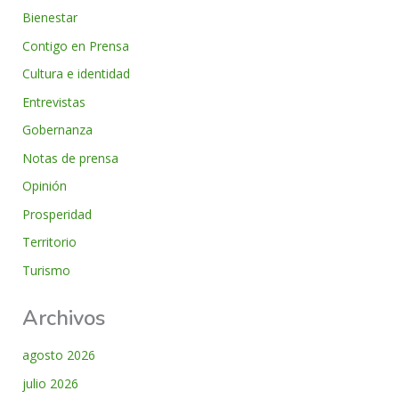
Bienestar
Contigo en Prensa
Cultura e identidad
Entrevistas
Gobernanza
Notas de prensa
Opinión
Prosperidad
Territorio
Turismo
Archivos
agosto 2026
julio 2026