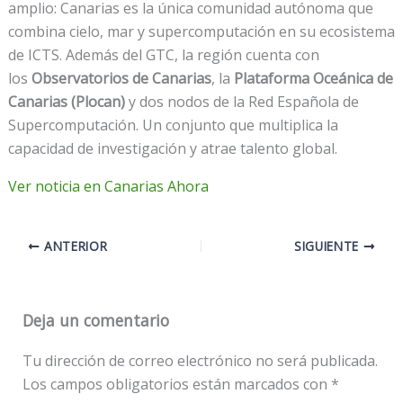
amplio: Canarias es la única comunidad autónoma que
combina cielo, mar y supercomputación en su ecosistema
de ICTS. Además del GTC, la región cuenta con
los
Observatorios de Canarias
, la
Plataforma Oceánica de
Canarias (Plocan)
y dos nodos de la Red Española de
Supercomputación. Un conjunto que multiplica la
capacidad de investigación y atrae talento global.
Ver noticia en Canarias Ahora
ANTERIOR
SIGUIENTE
Deja un comentario
Tu dirección de correo electrónico no será publicada.
Los campos obligatorios están marcados con
*