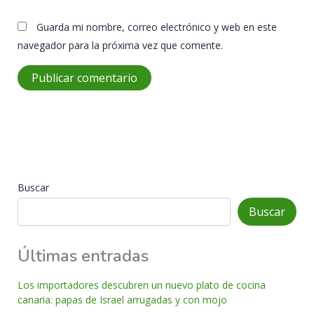
Guarda mi nombre, correo electrónico y web en este
navegador para la próxima vez que comente.
Buscar
Buscar
Últimas entradas
Los importadores descubren un nuevo plato de cocina
canaria: papas de Israel arrugadas y con mojo