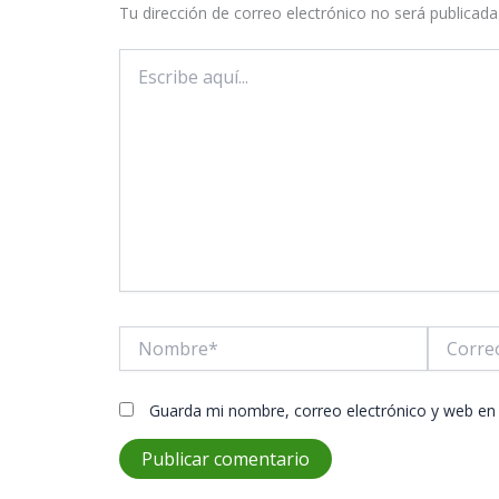
Tu dirección de correo electrónico no será publicada
Escribe
aquí...
Nombre*
Correo
electróni
Guarda mi nombre, correo electrónico y web en