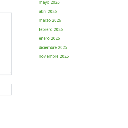
mayo 2026
abril 2026
marzo 2026
febrero 2026
enero 2026
diciembre 2025
noviembre 2025