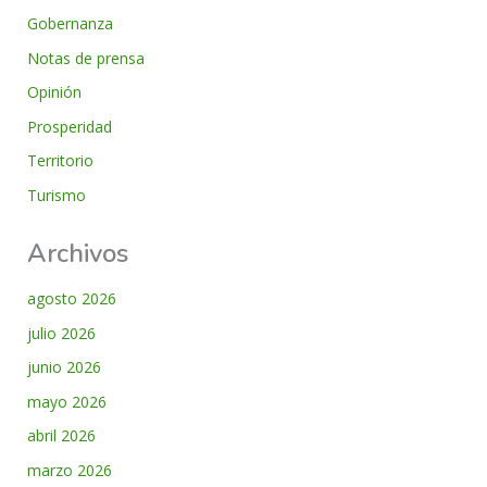
Gobernanza
Notas de prensa
Opinión
Prosperidad
Territorio
Turismo
Archivos
agosto 2026
julio 2026
junio 2026
mayo 2026
abril 2026
marzo 2026