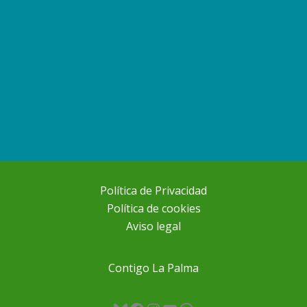
Política de Privacidad
Política de cookies
Aviso legal
Contigo La Palma