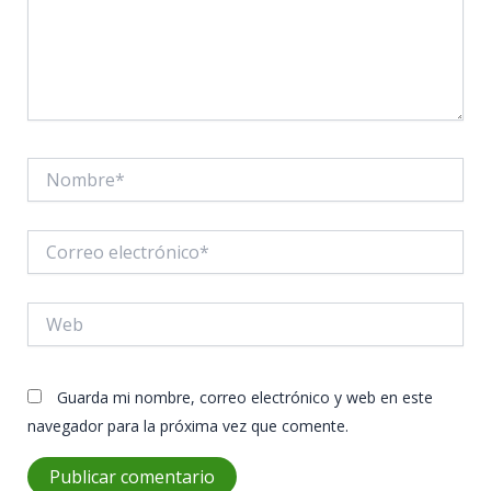
Nombre*
Correo
electrónico*
Web
Guarda mi nombre, correo electrónico y web en este
navegador para la próxima vez que comente.