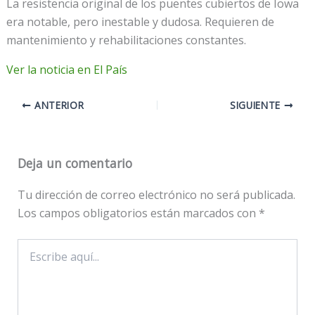
La resistencia original de los puentes cubiertos de Iowa
era notable, pero inestable y dudosa. Requieren de
mantenimiento y rehabilitaciones constantes.
Ver la noticia en El País
ANTERIOR
SIGUIENTE
Deja un comentario
Tu dirección de correo electrónico no será publicada.
Los campos obligatorios están marcados con
*
Escribe
aquí...