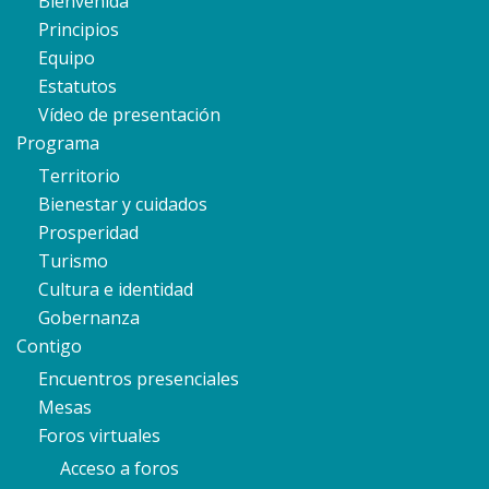
Bienvenida
Principios
Equipo
Estatutos
Vídeo de presentación
Programa
Territorio
Bienestar y cuidados
Prosperidad
Turismo
Cultura e identidad
Gobernanza
Contigo
Encuentros presenciales
Mesas
Foros virtuales
Acceso a foros