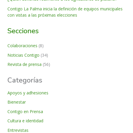
Contigo La Palma inicia la definición de equipos municipales
con vistas a las próximas elecciones
Secciones
Colaboraciones
(8)
Noticias Contigo
(34)
Revista de prensa
(56)
Categorías
Apoyos y adhesiones
Bienestar
Contigo en Prensa
Cultura e identidad
Entrevistas