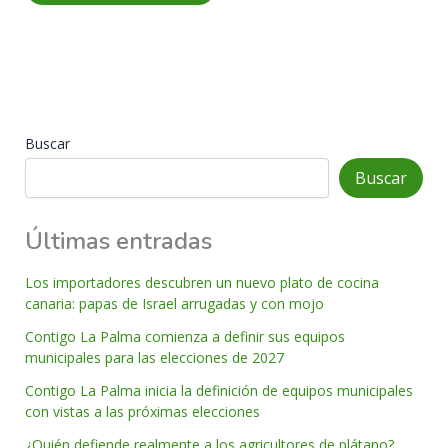
Buscar
Buscar
Últimas entradas
Los importadores descubren un nuevo plato de cocina
canaria: papas de Israel arrugadas y con mojo
Contigo La Palma comienza a definir sus equipos
municipales para las elecciones de 2027
Contigo La Palma inicia la definición de equipos municipales
con vistas a las próximas elecciones
¿Quién defiende realmente a los agricultores de plátano?