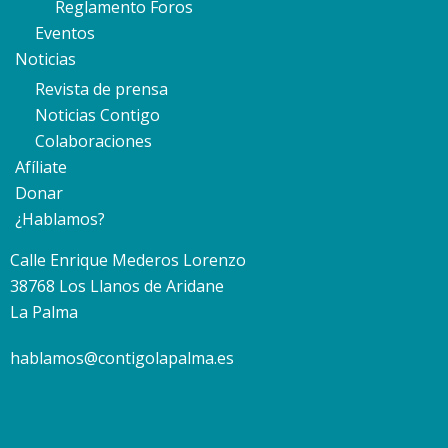
Reglamento Foros
Eventos
Noticias
Revista de prensa
Noticias Contigo
Colaboraciones
Afíliate
Donar
¿Hablamos?
Calle Enrique Mederos Lorenzo
38768 Los Llanos de Aridane
La Palma
hablamos@contigolapalma.es