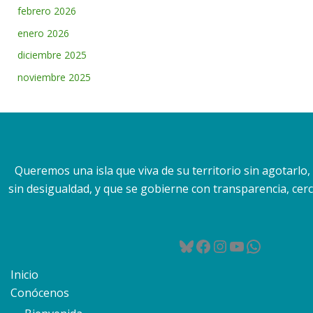
febrero 2026
enero 2026
diciembre 2025
noviembre 2025
Queremos una isla que viva de su territorio sin agotarlo
sin desigualdad, y que se gobierne con transparencia, cerca
Bluesky
Facebook
Instagram
YouTube
WhatsA
Inicio
Conócenos