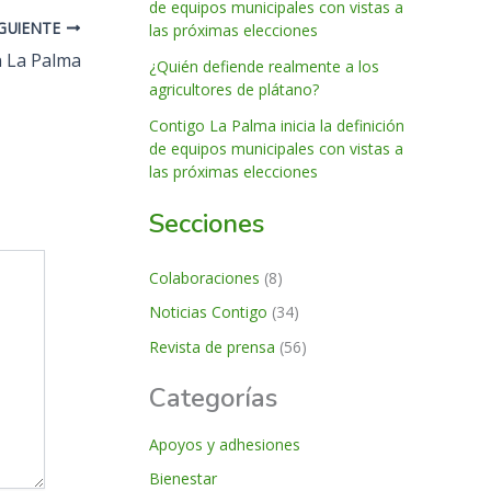
de equipos municipales con vistas a
IGUIENTE
las próximas elecciones
n La Palma
¿Quién defiende realmente a los
agricultores de plátano?
Contigo La Palma inicia la definición
de equipos municipales con vistas a
las próximas elecciones
Secciones
Colaboraciones
(8)
Noticias Contigo
(34)
Revista de prensa
(56)
Categorías
Apoyos y adhesiones
Bienestar