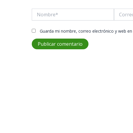
Nombre*
Correo
electróni
Guarda mi nombre, correo electrónico y web en