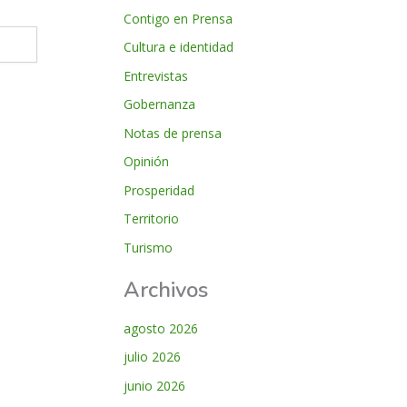
Contigo en Prensa
Cultura e identidad
Entrevistas
Gobernanza
Notas de prensa
Opinión
Prosperidad
Territorio
Turismo
Archivos
agosto 2026
julio 2026
junio 2026