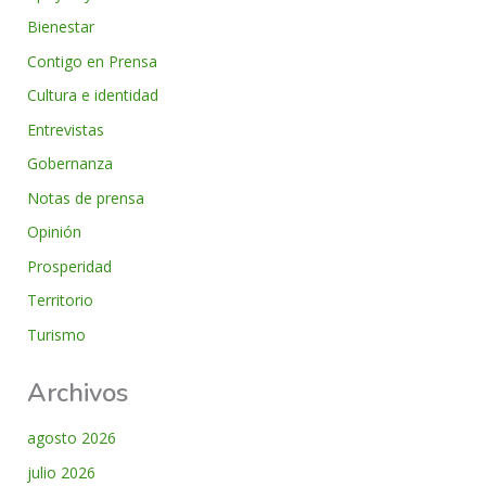
Bienestar
Contigo en Prensa
Cultura e identidad
Entrevistas
Gobernanza
Notas de prensa
Opinión
Prosperidad
Territorio
Turismo
Archivos
agosto 2026
julio 2026