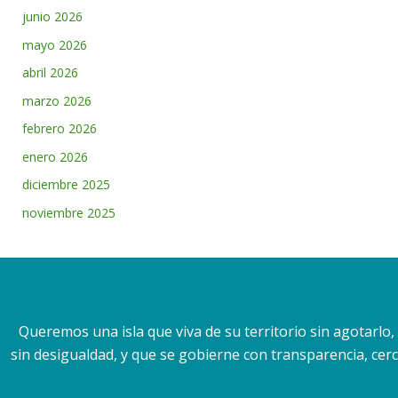
junio 2026
mayo 2026
abril 2026
marzo 2026
febrero 2026
enero 2026
diciembre 2025
noviembre 2025
Queremos una isla que viva de su territorio sin agotarlo
sin desigualdad, y que se gobierne con transparencia, cerca