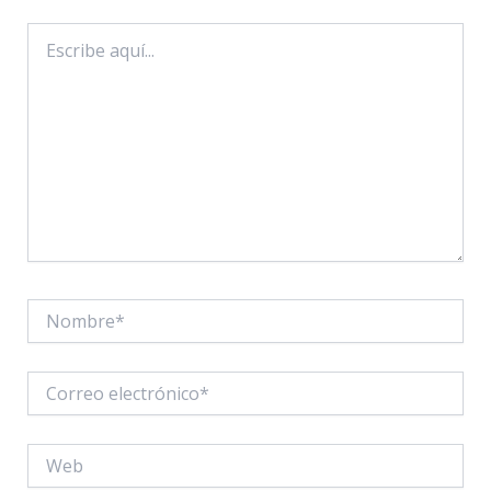
Escribe
aquí...
Nombre*
Correo
electrónico*
Web