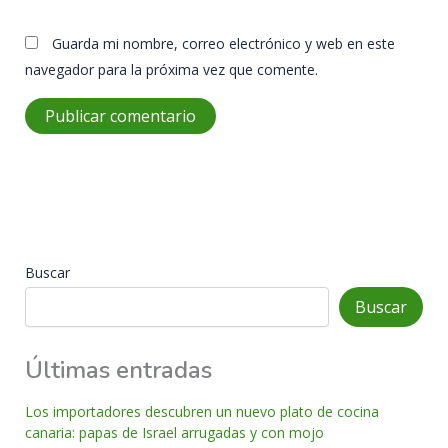
Guarda mi nombre, correo electrónico y web en este
navegador para la próxima vez que comente.
Buscar
Buscar
Últimas entradas
Los importadores descubren un nuevo plato de cocina
canaria: papas de Israel arrugadas y con mojo