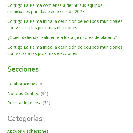
Contigo La Palma comienza a definir sus equipos
municipales para las elecciones de 2027
Contigo La Palma inicia la definición de equipos municipales
con vistas a las próximas elecciones
¿Quién defiende realmente a los agricultores de plátano?
Contigo La Palma inicia la definición de equipos municipales
con vistas a las próximas elecciones
Secciones
Colaboraciones
(8)
Noticias Contigo
(34)
Revista de prensa
(56)
Categorías
Apoyos y adhesiones