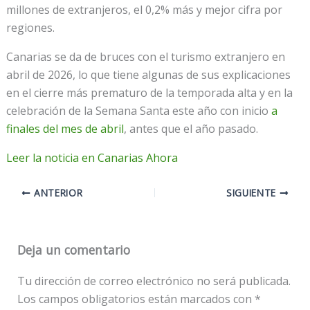
millones de extranjeros, el 0,2% más y mejor cifra por
regiones.
Canarias se da de bruces con el turismo extranjero en
abril de 2026, lo que tiene algunas de sus explicaciones
en el cierre más prematuro de la temporada alta y en la
celebración de la Semana Santa este año con inicio
a
finales del mes de abril
, antes que el año pasado.
Leer la noticia en Canarias Ahora
ANTERIOR
SIGUIENTE
Deja un comentario
Tu dirección de correo electrónico no será publicada.
Los campos obligatorios están marcados con
*